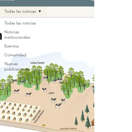
Todas las noticias
Todas las noticias
Noticias
institucionales
Eventos
Comunidad
Nuevas
publicaciones