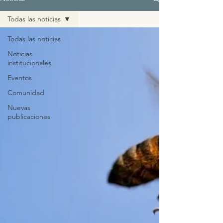
Todas las noticias
Todas las noticias
Noticias
institucionales
Eventos
Comunidad
Nuevas
publicaciones