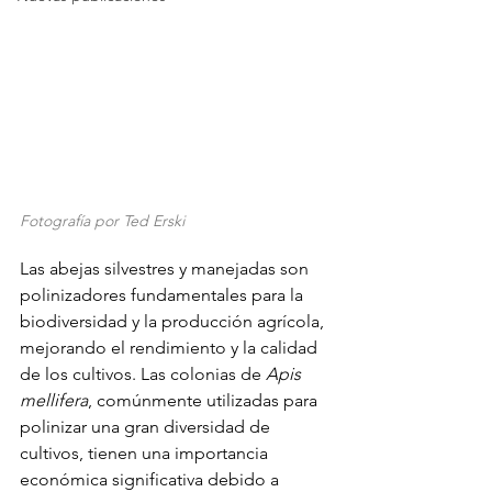
Fotografía por Ted Erski
Las abejas silvestres y manejadas son 
polinizadores fundamentales para la 
biodiversidad y la producción agrícola, 
mejorando el rendimiento y la calidad 
de los cultivos. Las colonias de 
Apis 
mellifera
, comúnmente utilizadas para 
polinizar una gran diversidad de 
cultivos, tienen una importancia 
económica significativa debido a 