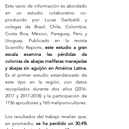
Este vacío de información es abordado 
en un estudio colaborativo co-
producido por Lucas Garibaldi y 
colegas de Brasil, Chile, Colombia, 
Costa Rica, México, Paraguay, Perú y 
Uruguay. Publicado en la revista 
Scientific Reports, 
este estudio a gran 
escala examina las pérdidas de 
colonias de abejas melíferas manejadas 
y abejas sin aguijón en América Latina.
Es el primer estudio estandarizado de 
este tipo en la región, con datos 
recopilados durante dos años (2016-
2017 y 2017-2018) y la participación de 
1736 apicultores y 165 meliponicultores.
Los resultados del trabajo revelan que, 
en promedio, 
se ha perdido un 30.4% 