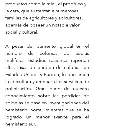
productos como la miel, el propóleo y 
la cera, que sustentan a numerosas 
familias de agricultores y apicultores, 
además de poseer un notable valor 
social y cultural.
A pesar del aumento global en el 
número de colonias de abejas 
melíferas, estudios recientes reportan 
altas tasas de pérdida de colonias en 
Estados Unidos y Europa, lo que limita 
la apicultura y amenaza los servicios de 
polinización. Gran parte de nuestro 
conocimiento sobre las pérdidas de 
colonias se basa en investigaciones del 
hemisferio norte, mientras que se ha 
logrado un menor avance para el 
hemisferio sur.