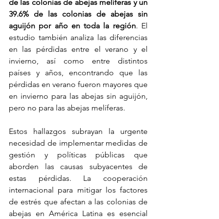
de las colonias de abejas melíferas y un 
39.6% de las colonias de abejas sin 
aguijón por año en toda la región
. El 
estudio también analiza las diferencias 
en las pérdidas entre el verano y el 
invierno, así como entre distintos 
países y años, encontrando que las 
pérdidas en verano fueron mayores que 
en invierno para las abejas sin aguijón, 
pero no para las abejas melíferas.
Estos hallazgos subrayan la urgente 
necesidad de implementar medidas de 
gestión y políticas públicas que 
aborden las causas subyacentes de 
estas pérdidas. La cooperación 
internacional para mitigar los factores 
de estrés que afectan a las colonias de 
abejas en América Latina es esencial 