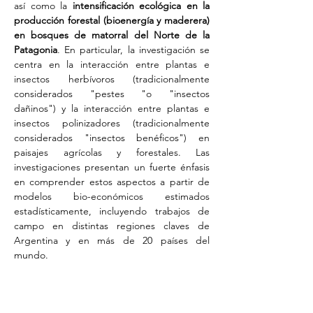
así como la 
intensificación ecológica en la 
producción forestal (bioenergía y maderera) 
en bosques de matorral del Norte de la 
Patagonia
. En particular, la investigación se 
centra en la interacción entre plantas e 
insectos herbívoros (tradicionalmente 
considerados "pestes "o "insectos 
dañinos") y la interacción entre plantas e 
insectos polinizadores (tradicionalmente 
considerados "insectos benéficos") en 
paisajes agrícolas y forestales. Las 
investigaciones presentan un fuerte énfasis 
en comprender estos aspectos a partir de 
modelos bio-económicos estimados 
estadísticamente, incluyendo trabajos de 
campo en distintas regiones claves de 
Argentina y en más de 20 países del 
mundo.