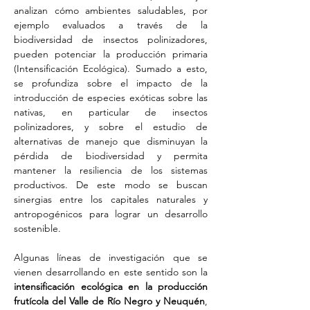
analizan cómo ambientes saludables, por 
ejemplo evaluados a través de la 
biodiversidad de insectos polinizadores, 
pueden potenciar la producción primaria 
(Intensificación Ecológica). Sumado a esto, 
se profundiza sobre el impacto de la 
introducción de especies exóticas sobre las 
nativas, en particular de insectos 
polinizadores, y sobre el estudio de 
alternativas de manejo que disminuyan la 
pérdida de biodiversidad y permita 
mantener la resiliencia de los sistemas 
productivos. De este modo se buscan 
sinergias entre los capitales naturales y 
antropogénicos para lograr un desarrollo 
sostenible.
Algunas líneas de investigación que se 
vienen desarrollando en este sentido son la 
intensificación ecológica en la producción 
frutícola del Valle de Río Negro y Neuquén
, 