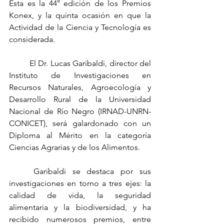
Esta es la 44° edición de los Premios 
Konex, y la quinta ocasión en que la 
Actividad de la Ciencia y Tecnología es 
considerada. 
	El Dr. Lucas Garibaldi, director del 
Instituto de Investigaciones en 
Recursos Naturales, Agroecología y 
Desarrollo Rural de la Universidad 
Nacional de Río Negro (IRNAD-UNRN-
CONICET), será galardonado con un 
Diploma al Mérito en la categoría 
Ciencias Agrarias y de los Alimentos.
	Garibaldi se destaca por sus 
investigaciones en torno a tres ejes: la 
calidad de vida, la seguridad 
alimentaria y la biodiversidad, y ha 
recibido numerosos premios, entre 