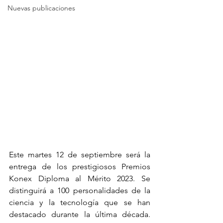
Nuevas publicaciones
Este martes 12 de septiembre será la 
entrega de los prestigiosos Premios 
Konex Diploma al Mérito 2023. Se 
distinguirá a 100 personalidades de la 
ciencia y la tecnología que se han 
destacado durante la última década. 