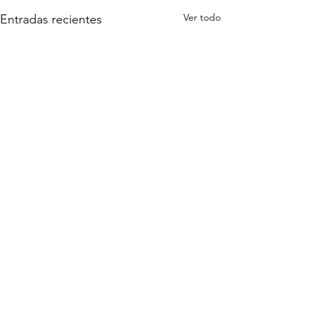
Ver todo
Entradas recientes
Comentarios