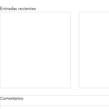
Entradas recientes
Comentarios