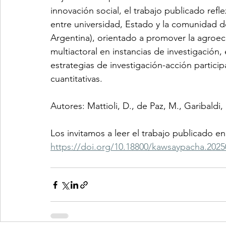
innovación social, el trabajo publicado ref
entre universidad, Estado y la comunidad d
Argentina), orientado a promover la agroeco
multiactoral en instancias de investigación
estrategias de investigación-acción particip
cuantitativas. 
Autores: Mattioli, D., de Paz, M., Garibaldi, 
Los invitamos a leer el trabajo publicado en
https://doi.org/10.18800/kawsaypacha.202