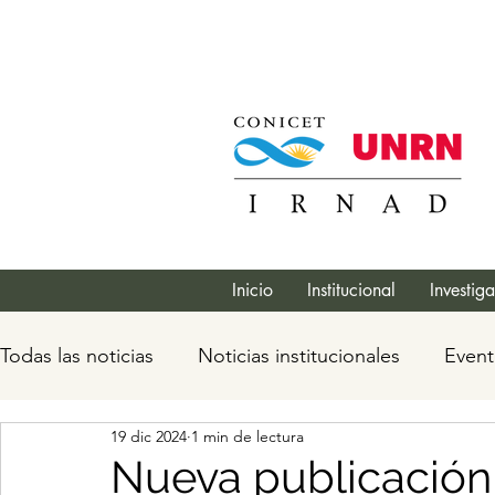
Inicio
Institucional
Investig
Todas las noticias
Noticias institucionales
Event
19 dic 2024
1 min de lectura
Nueva publicación