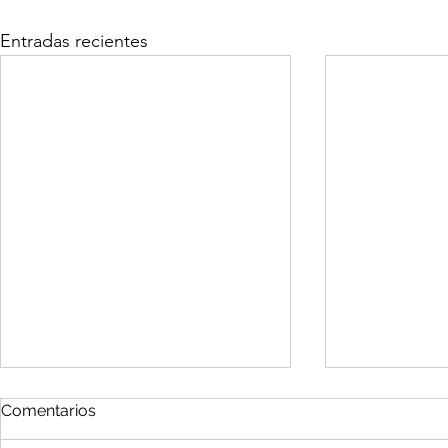
Entradas recientes
Comentarios