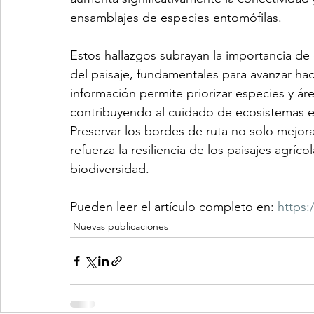
ensamblajes de especies entomófilas.
Estos hallazgos subrayan la importancia de 
del paisaje, fundamentales para avanzar ha
información permite priorizar especies y ár
contribuyendo al cuidado de ecosistemas e
Preservar los bordes de ruta no solo mejora
refuerza la resiliencia de los paisajes agríc
biodiversidad.
Pueden leer el artículo completo en: 
https:
Nuevas publicaciones