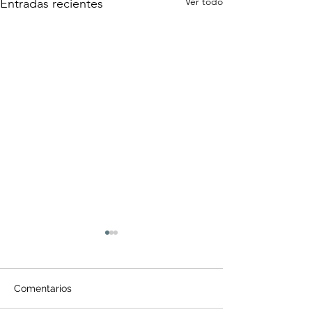
Ver todo
Entradas recientes
Comentarios